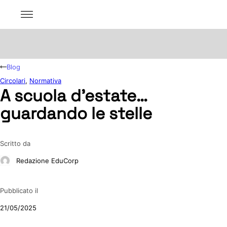
Blog
Circolari
,
Normativa
A scuola d’estate…
guardando le stelle
Scritto da
Redazione EduCorp
Pubblicato il
21/05/2025