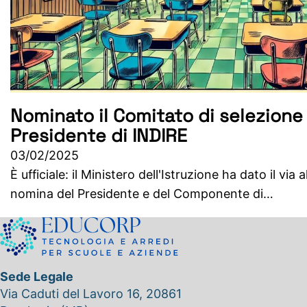
Nominato il Comitato di selezione 
Presidente di INDIRE
03/02/2025
È ufficiale: il Ministero dell'Istruzione ha dato il via
nomina del Presidente e del Componente di…
Sede Legale
Via Caduti del Lavoro 16, 20861