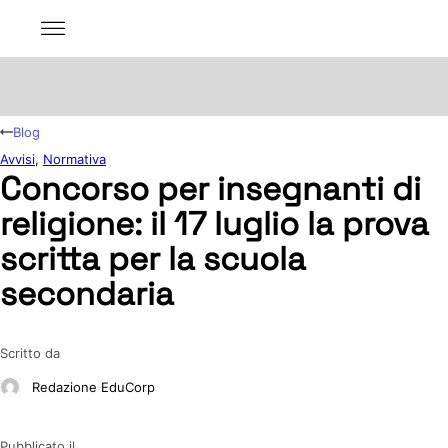
Blog
Avvisi
,
Normativa
Concorso per insegnanti di
religione: il 17 luglio la prova
scritta per la scuola
secondaria
Scritto da
Redazione EduCorp
Pubblicato il