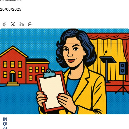
20/06/2025
IN
QUESTO
ARTICOLO