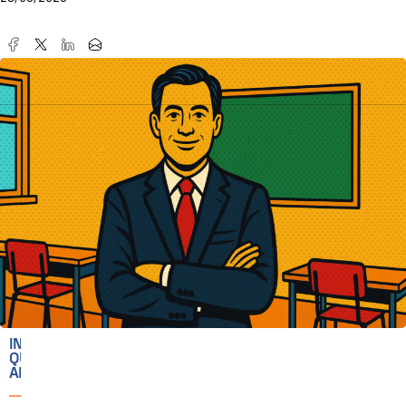
IN
QUESTO
ARTICOLO