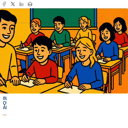
IN
QUESTO
ARTICOLO