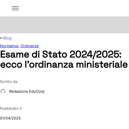
Blog
Normativa
,
Ordinanze
Esame di Stato 2024/2025:
ecco l’ordinanza ministeriale
Scritto da
Redazione EduCorp
Pubblicato il
01/04/2025