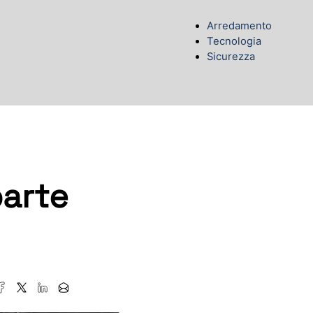
Arredamento
Tecnologia
Sicurezza
parte