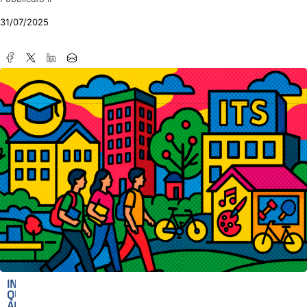
31/07/2025
IN
QUESTO
ARTICOLO