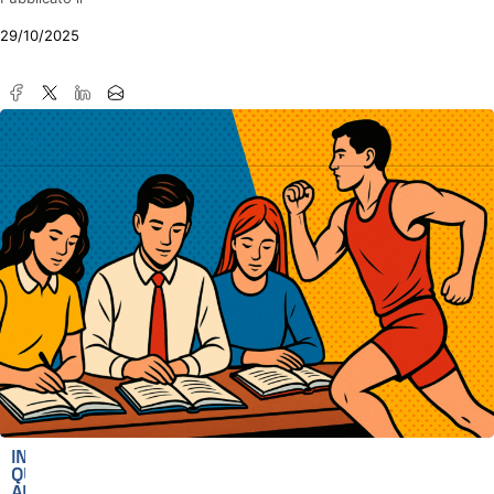
29/10/2025
IN
QUESTO
ARTICOLO