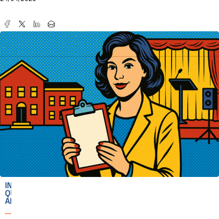
IN
QUESTO
ARTICOLO