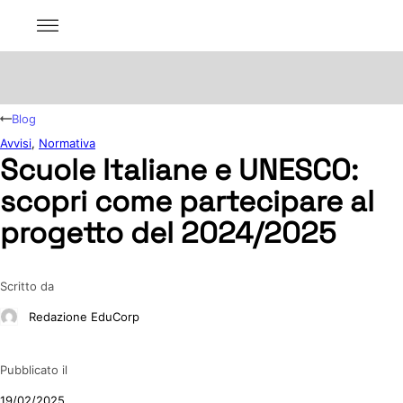
Blog
Avvisi
,
Normativa
Scuole Italiane e UNESCO:
scopri come partecipare al
progetto del 2024/2025
Scritto da
Redazione EduCorp
Pubblicato il
19/02/2025