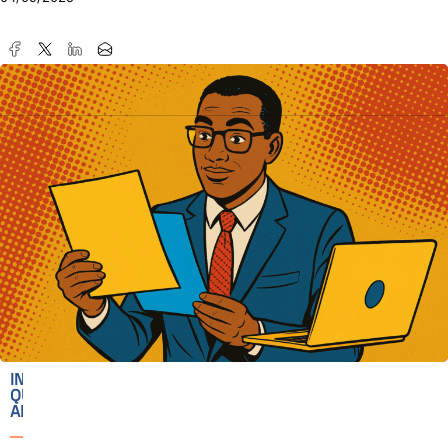
IN
QUESTO
ARTICOLO