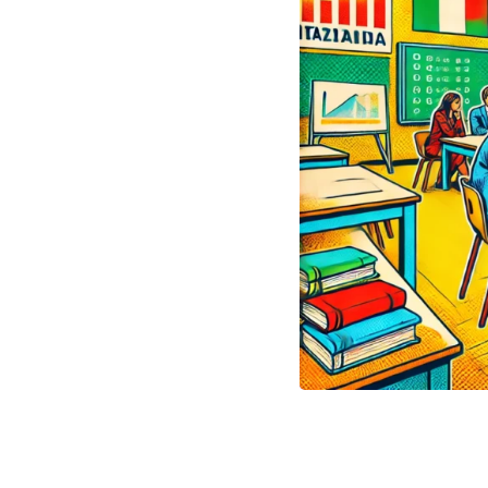
IN
QUESTO
ARTICOLO