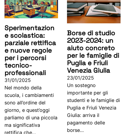
Sperimentazion
Borse di studio
e scolastica:
2023-2024: un
parziale rettifica
aiuto concreto
e nuove regole
per le famiglie di
per i percorsi
Puglia e Friuli
tecnico-
Venezia Giulia
professionali
23/01/2025
31/01/2025
Un sostegno
Nel mondo della
importante per gli
scuola, i cambiamenti
studenti e le famiglie di
sono all’ordine del
Puglia e Friuli Venezia
giorno, e quest’oggi
Giulia: arriva il
parliamo di una piccola
pagamento delle
ma significativa
borse…
rettifica che…