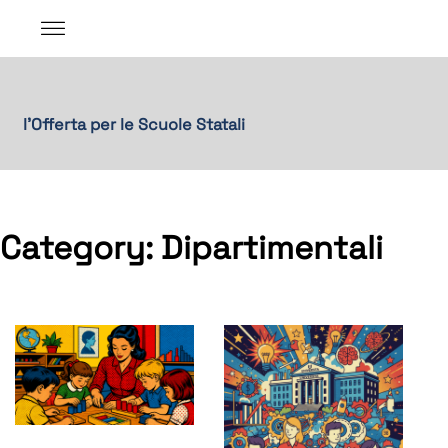
l'Offerta per le Scuole Statali
Category:
Dipartimentali