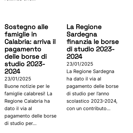
Sostegno alle
La Regione
famiglie in
Sardegna
Calabria: arriva il
finanzia le borse
pagamento
di studio 2023-
delle borse di
2024
studio 2023-
23/01/2025
2024
La Regione Sardegna
23/01/2025
ha dato il via al
Buone notizie per le
pagamento delle borse
famiglie calabresi! La
di studio per l’anno
Regione Calabria ha
scolastico 2023-2024,
dato il via al
con un contributo…
pagamento delle borse
di studio per…