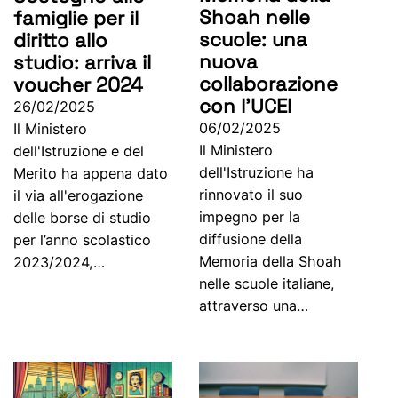
Shoah nelle
famiglie per il
scuole: una
diritto allo
nuova
studio: arriva il
collaborazione
voucher 2024
con l’UCEI
26/02/2025
06/02/2025
Il Ministero
Il Ministero
dell'Istruzione e del
dell'Istruzione ha
Merito ha appena dato
rinnovato il suo
il via all'erogazione
impegno per la
delle borse di studio
diffusione della
per l’anno scolastico
Memoria della Shoah
2023/2024,…
nelle scuole italiane,
attraverso una…