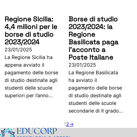
Regione Sicilia:
Borse di studio
4,4 milioni per le
2023/2024: la
borse di studio
Regione
2023/2024
Basilicata paga
l’acconto a
23/01/2025
Poste Italiane
La Regione Sicilia ha
appena avviato il
23/01/2025
pagamento delle borse
La Regione Basilicata
di studio destinate agli
ha avviato il
studenti delle scuole
pagamento delle borse
superiori per l’anno…
di studio destinate agli
studenti delle scuole
secondarie di II grado…
1
2
→