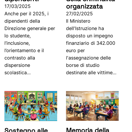
organizzata
17/03/2025
Anche per il 2025, i
27/02/2025
dipendenti della
Il Ministero
Direzione generale per
dell'Istruzione ha
lo studente,
disposto un impegno
l’inclusione,
finanziario di 342.000
l’orientamento e il
euro per
contrasto alla
l'assegnazione delle
dispersione
borse di studio
scolastica…
destinate alle vittime…
Memoria della
Sostegno alle