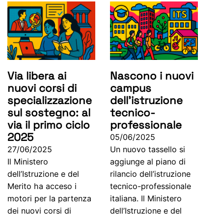
Via libera ai
Nascono i nuovi
nuovi corsi di
campus
specializzazione
dell’istruzione
sul sostegno: al
tecnico-
via il primo ciclo
professionale
2025
05/06/2025
27/06/2025
Un nuovo tassello si
Il Ministero
aggiunge al piano di
dell’Istruzione e del
rilancio dell’istruzione
Merito ha acceso i
tecnico-professionale
motori per la partenza
italiana. Il Ministero
dei nuovi corsi di
dell’Istruzione e del