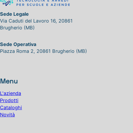
Sede Legale
Via Caduti del Lavoro 16, 20861
Brugherio (MB)
Sede Operativa
Piazza Roma 2, 20861 Brugherio (MB)
Menu
L'azienda
Prodotti
Cataloghi
Novità