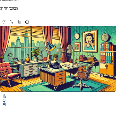
31/01/2025
IN
QUESTO
ARTICOLO