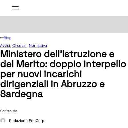
Blog
Avvisi
,
Circolari
,
Normativa
Ministero dell’Istruzione e
del Merito: doppio interpello
per nuovi incarichi
dirigenziali in Abruzzo e
Sardegna
Scritto da
Redazione EduCorp