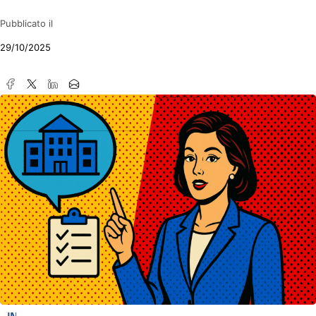
Pubblicato il
29/10/2025