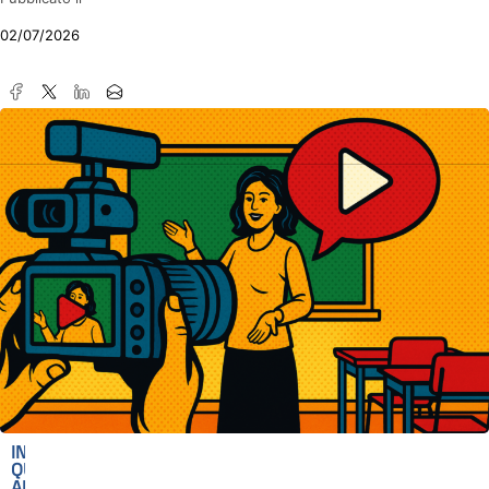
02/07/2026
IN
QUESTO
ARTICOLO