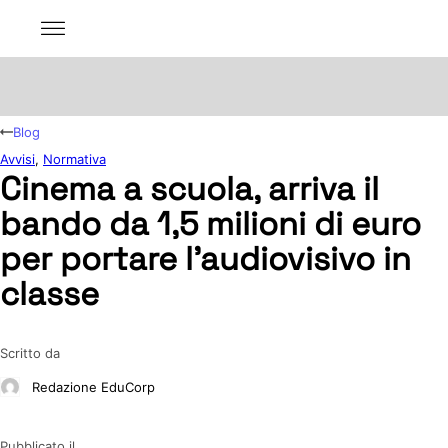
Blog
Avvisi
,
Normativa
Cinema a scuola, arriva il
bando da 1,5 milioni di euro
per portare l’audiovisivo in
classe
Scritto da
Redazione EduCorp
Pubblicato il