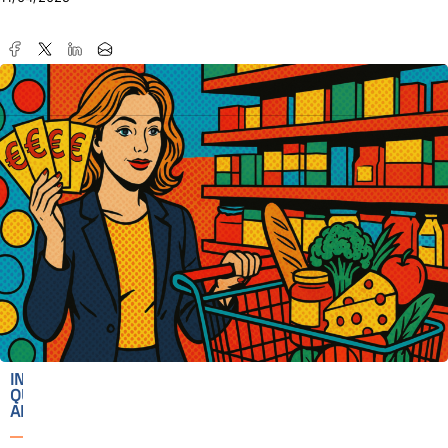
IN
QUESTO
ARTICOLO