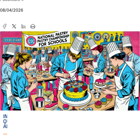
08/04/2026
IN
QUESTO
ARTICOLO