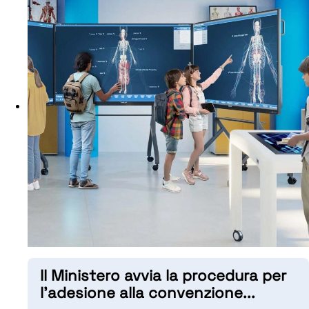
Il Ministero avvia la procedura per
l’adesione alla convenzione
...