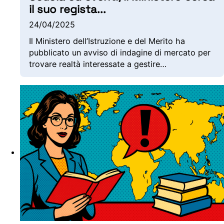
il suo regista
...
24/04/2025
Il Ministero dell’Istruzione e del Merito ha
pubblicato un avviso di indagine di mercato per
trovare realtà interessate a gestire…