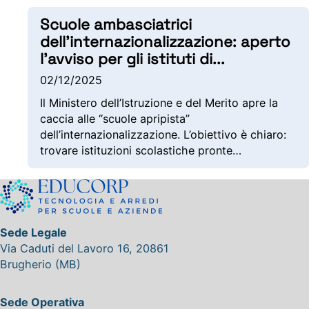
Scuole ambasciatrici
dell’internazionalizzazione: aperto
l’avviso per gli istituti di
...
02/12/2025
Il Ministero dell’Istruzione e del Merito apre la
caccia alle “scuole apripista”
dell’internazionalizzazione. L’obiettivo è chiaro:
trovare istituzioni scolastiche pronte…
Sede Legale
Via Caduti del Lavoro 16, 20861
Brugherio (MB)
Sede Operativa