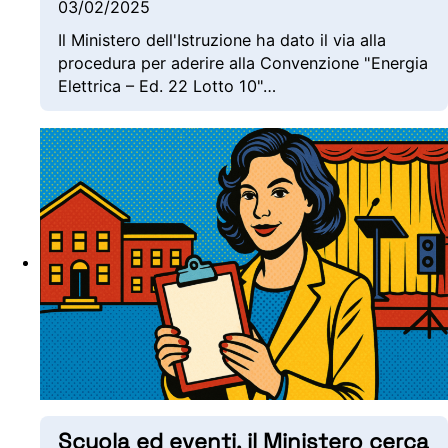
03/02/2025
Il Ministero dell'Istruzione ha dato il via alla
procedura per aderire alla Convenzione "Energia
Elettrica – Ed. 22 Lotto 10"…
Scuola ed eventi, il Ministero cerca